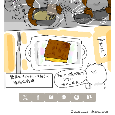
2021.10.22
2021.10.23