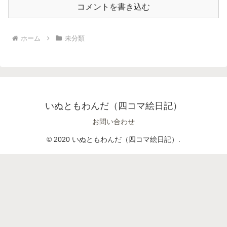
コメントを書き込む
ホーム
未分類
いぬともわんだ（四コマ絵日記）
お問い合わせ
© 2020 いぬともわんだ（四コマ絵日記）.