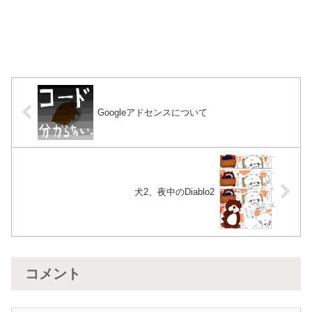
Googleアドセンスについて
犬2、夜中のDiablo2
コメント