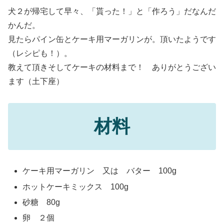
犬２が帰宅して早々、「貰った！」と「作ろう」だなんだ
かんだ。
見たらパイン缶とケーキ用マーガリンが。頂いたようです
（レシピも！）。
教えて頂きそしてケーキの材料まで！ ありがとうござい
ます（土下座）
材料
ケーキ用マーガリン 又は バター 100g
ホットケーキミックス 100g
砂糖 80g
卵 ２個