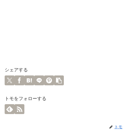
シェアする
トモをフォローする
トモ