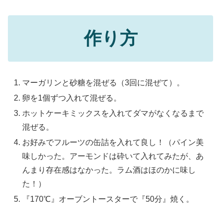
作り方
マーガリンと砂糖を混ぜる（3回に混ぜて）。
卵を1個ずつ入れて混ぜる。
ホットケーキミックスを入れてダマがなくなるまで
混ぜる。
お好みでフルーツの缶詰を入れて良し！（パイン美
味しかった。アーモンドは砕いて入れてみたが、あ
んまり存在感はなかった。ラム酒はほのかに味し
た！）
『170℃』オーブントースターで『50分』焼く。