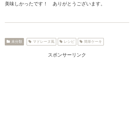
美味しかったです！ ありがとうございます。
未分類
マドレーヌ風
レシピ
簡単ケーキ
スポンサーリンク