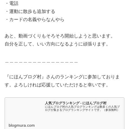
・電話
・運動に散歩も追加する
・カードの名義やらなんやら
あと、動画づくりもそろそろ開始しようと思います。
自分を正して、いい方向になるように頑張ります。
＿＿＿＿＿＿＿＿＿＿＿＿＿＿＿＿
『にほんブログ村』さんのランキングに参加しておりま
す。よろしければ応援していただけると幸いです。
人気ブログランキング - にほんブログ村
にほんブログ村の人気ブログランキングは数多くの人気ブ
ログが集まるブログランキングサイトです。（参加無料）
blogmura.com