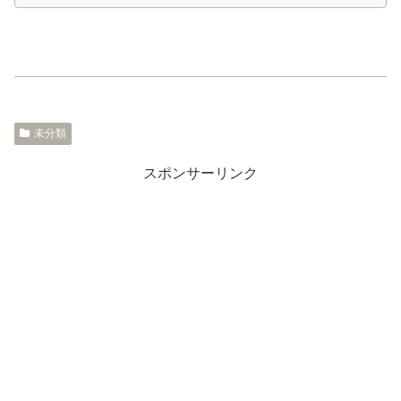
未分類
スポンサーリンク