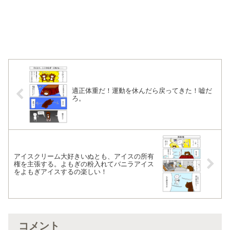
適正体重だ！運動を休んだら戻ってきた！嘘だ
ろ。
アイスクリーム大好きいぬとも、アイスの所有
権を主張する。よもぎの粉入れてバニラアイス
をよもぎアイスするの楽しい！
コメント