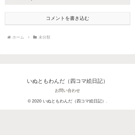
コメントを書き込む
ホーム
未分類
いぬともわんだ（四コマ絵日記）
お問い合わせ
© 2020 いぬともわんだ（四コマ絵日記）.