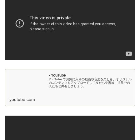
- YouTube
YouTube でお気に入りの動画や音楽を楽しみ、オリジナル
のコンテンツをアップロードして友だちや家族、世界中の
人たちと共有しましょう。
youtube.com