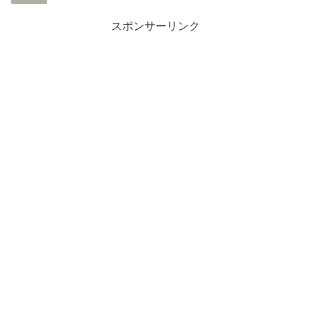
スポンサーリンク