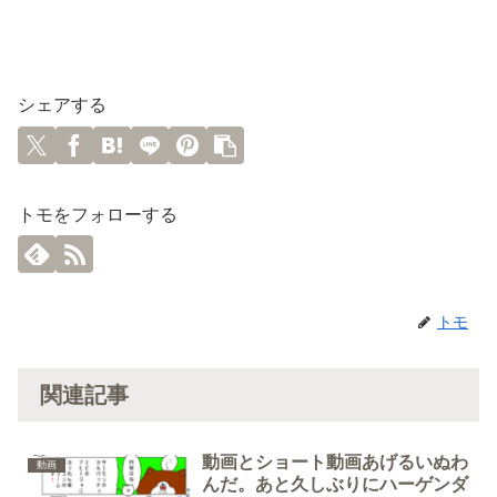
シェアする
トモをフォローする
トモ
関連記事
動画とショート動画あげるいぬわ
動画
んだ。あと久しぶりにハーゲンダ