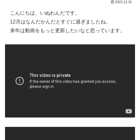
2023.12.31
こんにちは、いぬわんだです。
12月はなんだかんだとすぐに過ぎましたね。
来年は動画をもっと更新したいなと思っています。