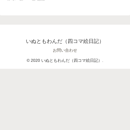
いぬともわんだ（四コマ絵日記）
お問い合わせ
© 2020 いぬともわんだ（四コマ絵日記）.