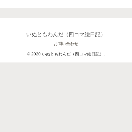
いぬともわんだ（四コマ絵日記）
お問い合わせ
© 2020 いぬともわんだ（四コマ絵日記）.