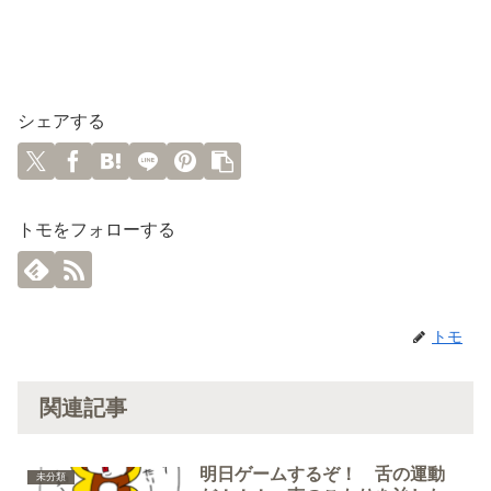
シェアする
トモをフォローする
トモ
関連記事
明日ゲームするぞ！ 舌の運動
未分類