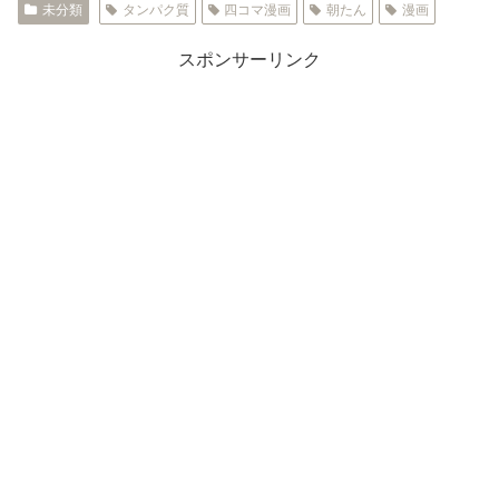
未分類
タンパク質
四コマ漫画
朝たん
漫画
スポンサーリンク