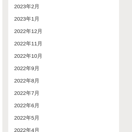
2023年2月
2023年1月
2022年12月
2022年11月
2022年10月
2022年9月
2022年8月
2022年7月
2022年6月
2022年5月
2022年4月