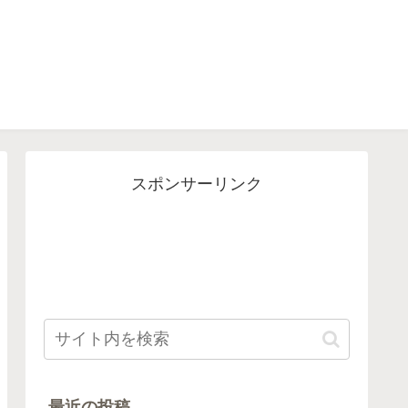
スポンサーリンク
最近の投稿