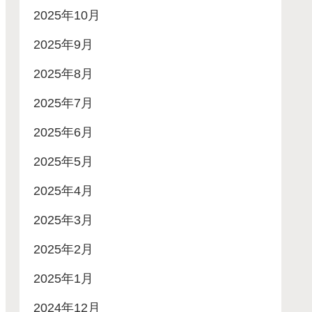
2025年10月
2025年9月
2025年8月
2025年7月
2025年6月
2025年5月
2025年4月
2025年3月
2025年2月
2025年1月
2024年12月