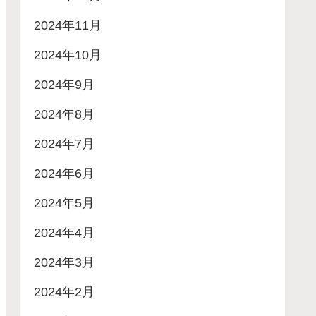
2024年11月
2024年10月
2024年9月
2024年8月
2024年7月
2024年6月
2024年5月
2024年4月
2024年3月
2024年2月