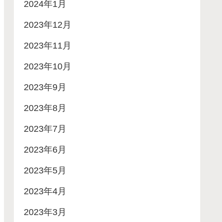
2024年1月
2023年12月
2023年11月
2023年10月
2023年9月
2023年8月
2023年7月
2023年6月
2023年5月
2023年4月
2023年3月