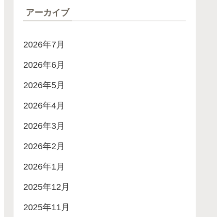
アーカイブ
2026年7月
2026年6月
2026年5月
2026年4月
2026年3月
2026年2月
2026年1月
2025年12月
2025年11月