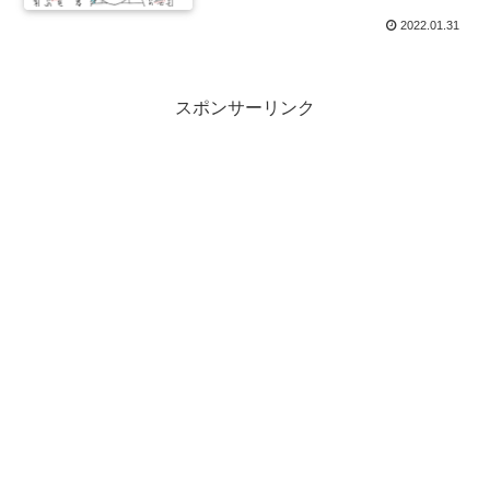
2022.01.31
スポンサーリンク