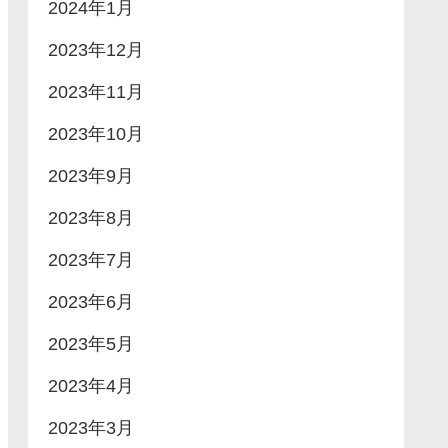
2024年1月
2023年12月
2023年11月
2023年10月
2023年9月
2023年8月
2023年7月
2023年6月
2023年5月
2023年4月
2023年3月