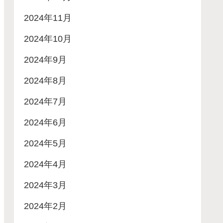
2024年11月
2024年10月
2024年9月
2024年8月
2024年7月
2024年6月
2024年5月
2024年4月
2024年3月
2024年2月