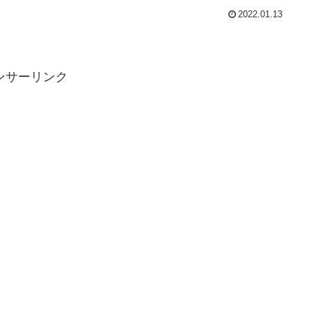
2022.01.13
ンサーリンク