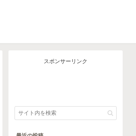
スポンサーリンク
最近の投稿