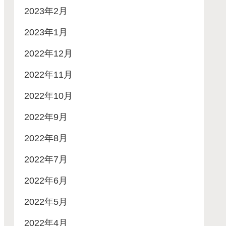
2023年2月
2023年1月
2022年12月
2022年11月
2022年10月
2022年9月
2022年8月
2022年7月
2022年6月
2022年5月
2022年4月