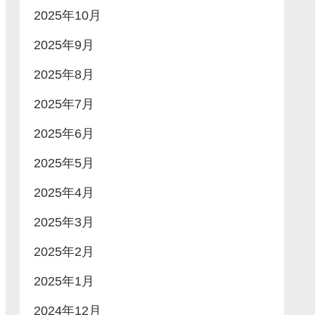
2025年10月
2025年9月
2025年8月
2025年7月
2025年6月
2025年5月
2025年4月
2025年3月
2025年2月
2025年1月
2024年12月