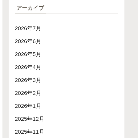
アーカイブ
2026年7月
2026年6月
2026年5月
2026年4月
2026年3月
2026年2月
2026年1月
2025年12月
2025年11月